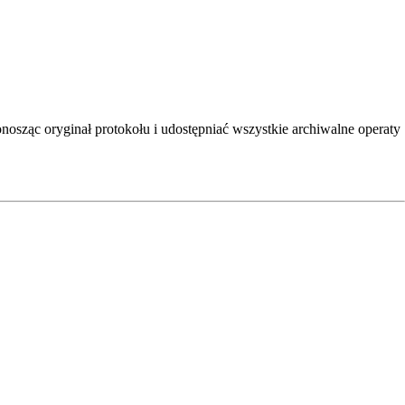
onosząc oryginał protokołu i udostępniać wszystkie archiwalne operaty