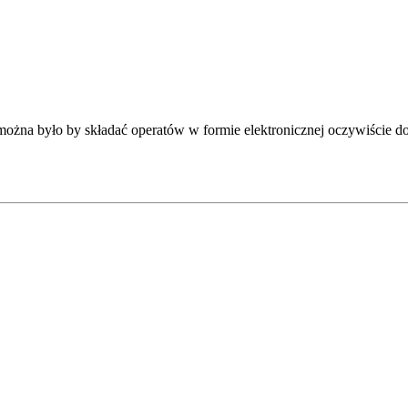
e można było by składać operatów w formie elektronicznej oczywiście d