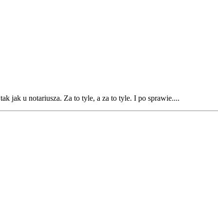
 jak u notariusza. Za to tyle, a za to tyle. I po sprawie....