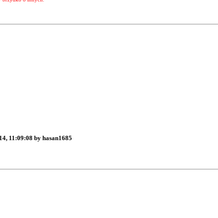
14, 11:09:08 by hasan1685