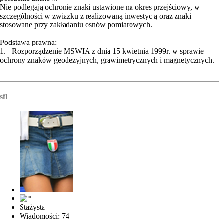
Nie podlegają ochronie znaki ustawione na okres przejściowy, w
szczególności w związku z realizowaną inwestycją oraz znaki
stosowane przy zakładaniu osnów pomiarowych.
Podstawa prawna:
1. Rozporządzenie MSWIA z dnia 15 kwietnia 1999r. w sprawie
ochrony znaków geodezyjnych, grawimetrycznych i magnetycznych.
sfl
Stażysta
Wiadomości: 74