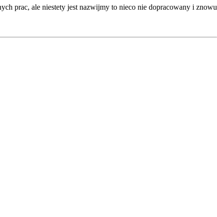
h prac, ale niestety jest nazwijmy to nieco nie dopracowany i znowu