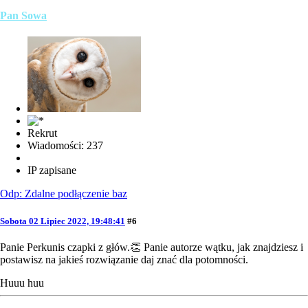
Pan Sowa
Rekrut
Wiadomości: 237
IP zapisane
Odp: Zdalne podłączenie baz
Sobota 02 Lipiec 2022, 19:48:41
#6
Panie Perkunis czapki z głów.👏 Panie autorze wątku, jak znajdziesz i
postawisz na jakieś rozwiązanie daj znać dla potomności.
Huuu huu