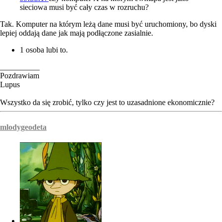
sieciowa musi być cały czas w rozruchu?
Tak. Komputer na którym leżą dane musi być uruchomiony, bo dyski
lepiej oddają dane jak mają podłączone zasialnie.
1 osoba lubi to.
__________
Pozdrawiam
Lupus
Wszystko da się zrobić, tylko czy jest to uzasadnione ekonomicznie?
mlodygeodeta