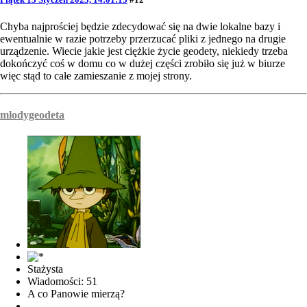
Chyba najprościej będzie zdecydować się na dwie lokalne bazy i
ewentualnie w razie potrzeby przerzucać pliki z jednego na drugie
urządzenie. Wiecie jakie jest ciężkie życie geodety, niekiedy trzeba
dokończyć coś w domu co w dużej części zrobiło się już w biurze
więc stąd to całe zamieszanie z mojej strony.
mlodygeodeta
Stażysta
Wiadomości: 51
A co Panowie mierzą?