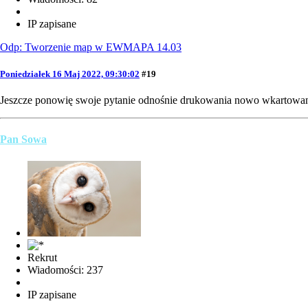
IP zapisane
Odp: Tworzenie map w EWMAPA 14.03
Poniedziałek 16 Maj 2022, 09:30:02
#19
Jeszcze ponowię swoje pytanie odnośnie drukowania nowo wkartowan
Pan Sowa
Rekrut
Wiadomości: 237
IP zapisane