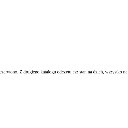
zerwono. Z drugiego katalogu odczytujesz stan na dzień, wszystko na