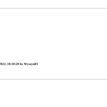
 2022, 10:10:28 by Wyszyn03