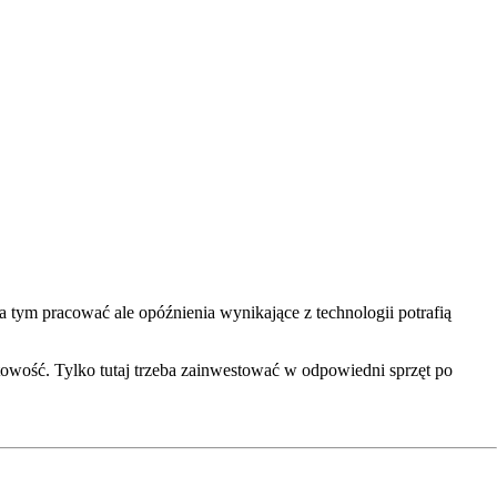
 tym pracować ale opóźnienia wynikające z technologii potrafią
stowość. Tylko tutaj trzeba zainwestować w odpowiedni sprzęt po