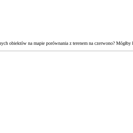
ych obiektów na mapie porównania z terenem na czerwono? Mógłby k