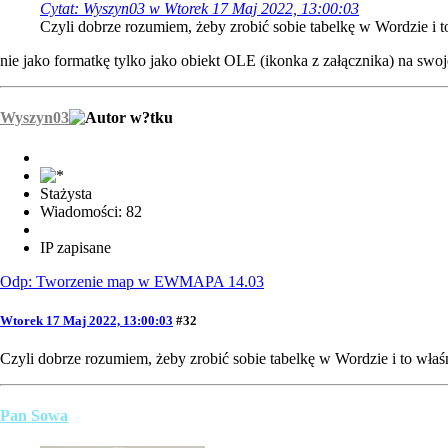
Cytat: Wyszyn03 w Wtorek 17 Maj 2022, 13:00:03
Czyli dobrze rozumiem, żeby zrobić sobie tabelkę w Wordzie i t
nie jako formatkę tylko jako obiekt OLE (ikonka z załącznika) na swoj
Wyszyn03
Stażysta
Wiadomości: 82
IP zapisane
Odp: Tworzenie map w EWMAPA 14.03
Wtorek 17 Maj 2022, 13:00:03
#32
Czyli dobrze rozumiem, żeby zrobić sobie tabelkę w Wordzie i to właś
Pan Sowa