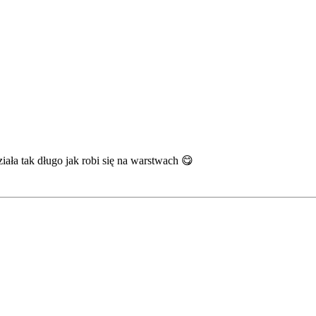
ziała tak długo jak robi się na warstwach 😋