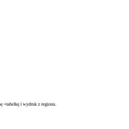
 +tabelkę i wydruk z regionu.