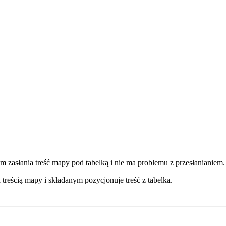
 sam zasłania treść mapy pod tabelką i nie ma problemu z przesłanianiem.
 treścią mapy i składanym pozycjonuje treść z tabelka.