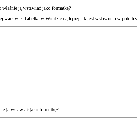
o właśnie ją wstawiać jako formatkę?
ej warstwie. Tabelka w Wordzie najlepiej jak jest wstawiona w polu tes
nie ją wstawiać jako formatkę?