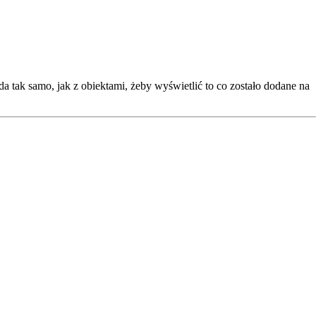
 tak samo, jak z obiektami, żeby wyświetlić to co zostało dodane na