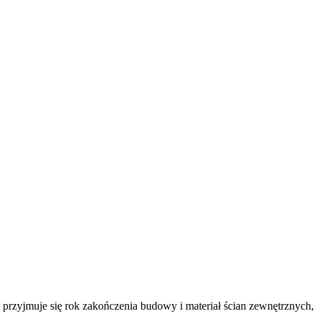
 przyjmuje się rok zakończenia budowy i materiał ścian zewnętrznych,