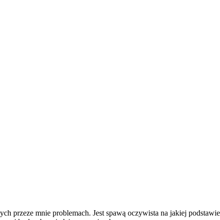
ch przeze mnie problemach. Jest spawą oczywista na jakiej podstawie