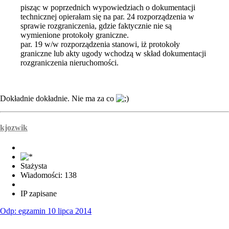
pisząc w poprzednich wypowiedziach o dokumentacji
technicznej opierałam się na par. 24 rozporządzenia w
sprawie rozgraniczenia, gdzie faktycznie nie są
wymienione protokoły graniczne.
par. 19 w/w rozporządzenia stanowi, iż protokoły
graniczne lub akty ugody wchodzą w skład dokumentacji
rozgraniczenia nieruchomości.
Dokładnie dokładnie. Nie ma za co
kjozwik
Stażysta
Wiadomości: 138
IP zapisane
Odp: egzamin 10 lipca 2014