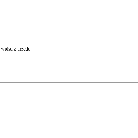
 wpisu z urzędu.