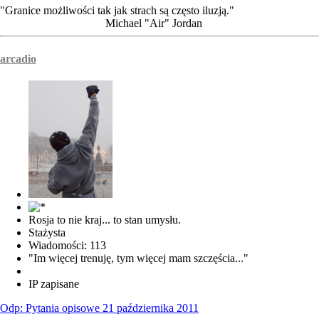
"Granice możliwości tak jak strach są często iluzją."
Michael "Air" Jordan
arcadio
Rosja to nie kraj... to stan umysłu.
Stażysta
Wiadomości: 113
"Im więcej trenuję, tym więcej mam szczęścia..."
IP zapisane
Odp: Pytania opisowe 21 października 2011