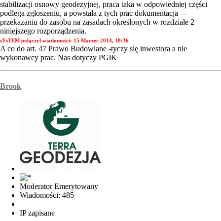
stabilizacji osnowy geodezyjnej, praca taka w odpowiedniej części
podlega zgłoszeniu, a powstała z tych prac dokumentacja —
przekazaniu do zasobu na zasadach określonych w rozdziale 2
niniejszego rozporządzenia.
sYsTEM połączył wiadomości:
15 Marzec 2014, 18:36
A co do art. 47 Prawo Budowlane -tyczy się inwestora a nie
wykonawcy prac. Nas dotyczy PGiK
Brook
Moderator Emerytowany
Wiadomości: 485
IP zapisane