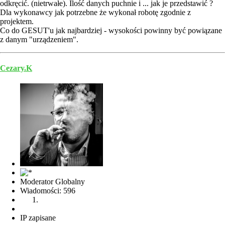
odkręcić. (nietrwałe). Ilość danych puchnie i ... jak je przedstawić ?
Dla wykonawcy jak potrzebne że wykonał robotę zgodnie z
projektem.
Co do GESUT'u jak najbardziej - wysokości powinny być powiązane
z danym "urządzeniem".
Cezary.K
Moderator Globalny
Wiadomości: 596
IP zapisane