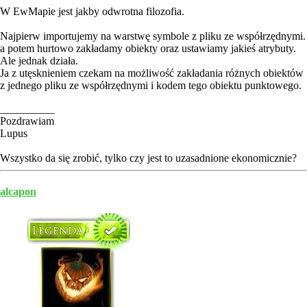
W EwMapie jest jakby odwrotna filozofia.
Najpierw importujemy na warstwę symbole z pliku ze współrzędnymi.
a potem hurtowo zakładamy obiekty oraz ustawiamy jakieś atrybuty.
Ale jednak działa.
Ja z utęsknieniem czekam na możliwość zakładania różnych obiektów
z jednego pliku ze współrzędnymi i kodem tego obiektu punktowego.
__________
Pozdrawiam
Lupus
Wszystko da się zrobić, tylko czy jest to uzasadnione ekonomicznie?
alcapon