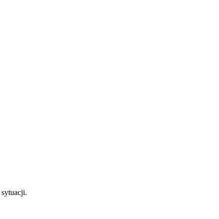
sytuacji.