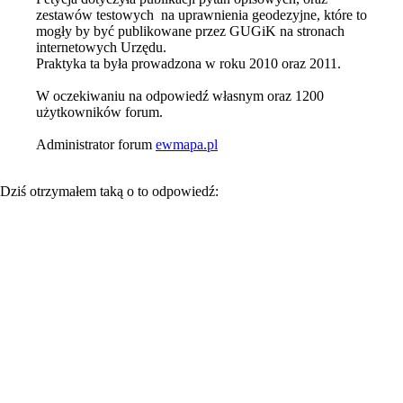
zestawów testowych na uprawnienia geodezyjne, które to
mogły by być publikowane przez GUGiK na stronach
internetowych Urzędu.
Praktyka ta była prowadzona w roku 2010 oraz 2011.
W oczekiwaniu na odpowiedź własnym oraz 1200
użytkowników forum.
Administrator forum
ewmapa.pl
Dziś otrzymałem taką o to odpowiedź: