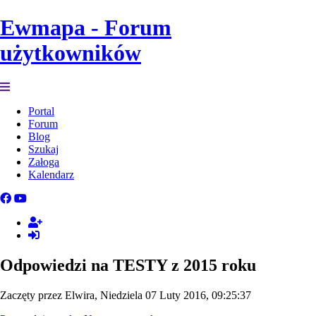
Ewmapa - Forum
użytkowników
Portal
Forum
Blog
Szukaj
Załoga
Kalendarz
Odpowiedzi na TESTY z 2015 roku
Zaczęty przez Elwira, Niedziela 07 Luty 2016, 09:25:37