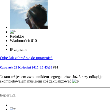
Redaktor
Wiadomości: 610
IP zapisane
Odp: Jak zabrać się do uprawnień
Czwartek 23 Kwiecień 2015, 10:43:29
#84
Ja tam też jestem zwolennikiem segregatorów. Już 3 razy odkąd je
skompletowałem musiałem coś zaktualizować
koper121