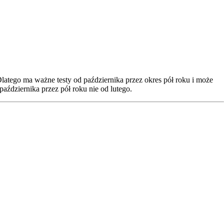
Dlatego ma ważne testy od października przez okres pół roku i może
 października przez pół roku nie od lutego.