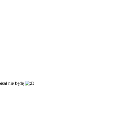
isał nie będę