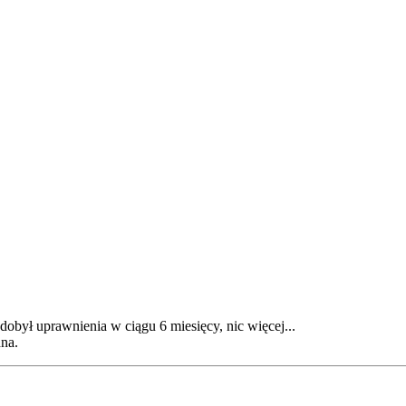
dobył uprawnienia w ciągu 6 miesięcy, nic więcej...
na.