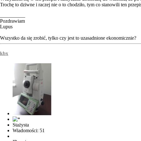
Trochę to dziwne i raczej nie o to chodziło, tym co stanowili ten przepi
__________
Pozdrawiam
Lupus
Wszystko da się zrobić, tylko czy jest to uzasadnione ekonomicznie?
kbx
Stażysta
Wiadomości: 51