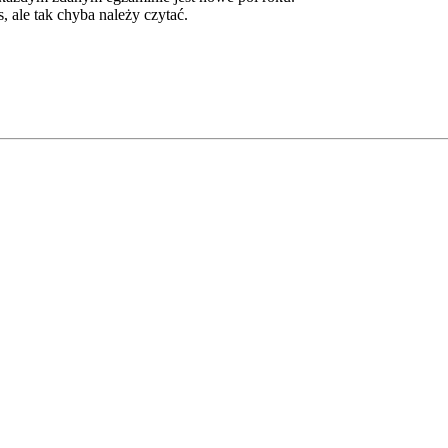
s, ale tak chyba należy czytać.