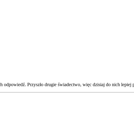
odpowiedź. Przyszło drugie świadectwo, więc dzisiaj do nich lepiej p