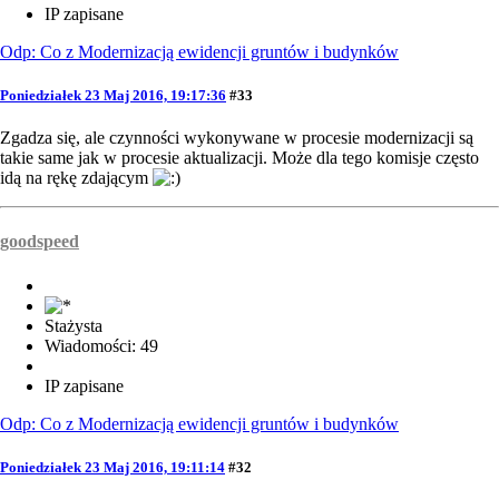
IP zapisane
Odp: Co z Modernizacją ewidencji gruntów i budynków
Poniedziałek 23 Maj 2016, 19:17:36
#33
Zgadza się, ale czynności wykonywane w procesie modernizacji są
takie same jak w procesie aktualizacji. Może dla tego komisje często
idą na rękę zdającym
goodspeed
Stażysta
Wiadomości: 49
IP zapisane
Odp: Co z Modernizacją ewidencji gruntów i budynków
Poniedziałek 23 Maj 2016, 19:11:14
#32