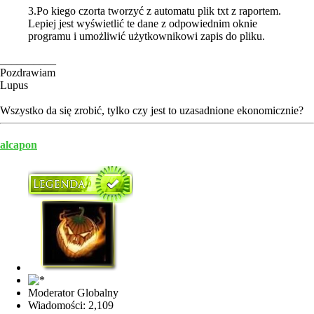
3.Po kiego czorta tworzyć z automatu plik txt z raportem.
Lepiej jest wyświetlić te dane z odpowiednim oknie
programu i umożliwić użytkownikowi zapis do pliku.
__________
Pozdrawiam
Lupus
Wszystko da się zrobić, tylko czy jest to uzasadnione ekonomicznie?
alcapon
Moderator Globalny
Wiadomości: 2,109