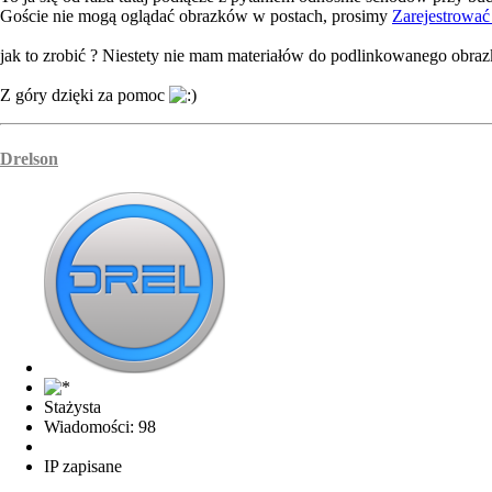
Goście nie mogą oglądać obrazków w postach, prosimy
Zarejestrować 
jak to zrobić ? Niestety nie mam materiałów do podlinkowanego obraz
Z góry dzięki za pomoc
Drelson
Stażysta
Wiadomości: 98
IP zapisane