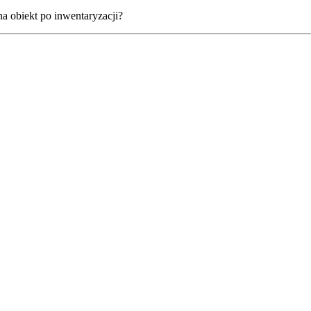
 obiekt po inwentaryzacji?