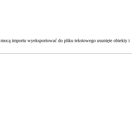
 mocą importu wyeksportować do pliku tekstowego usunięte obiekty i