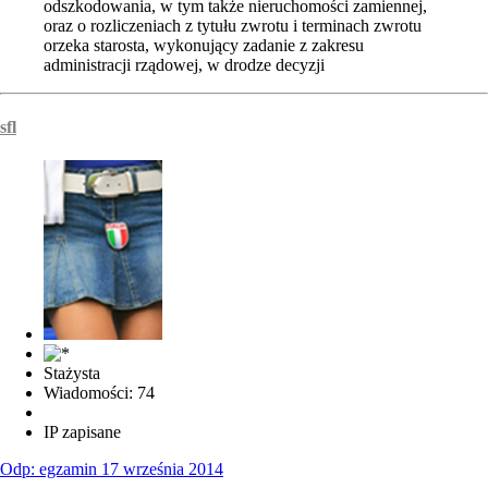
odszkodowania, w tym także nieruchomości zamiennej,
oraz o rozliczeniach z tytułu zwrotu i terminach zwrotu
orzeka starosta, wykonujący zadanie z zakresu
administracji rządowej, w drodze decyzji
sfl
Stażysta
Wiadomości: 74
IP zapisane
Odp: egzamin 17 września 2014