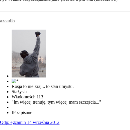
arcadio
Rosja to nie kraj... to stan umysłu.
Stażysta
Wiadomości: 113
"Im więcej trenuję, tym więcej mam szczęścia..."
IP zapisane
Odp: egzamin 14 września 2012