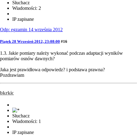
Słuchacz
Wiadomości: 2
IP zapisane
Odp: egzamin 14 września 2012
Piątek 28 Wrzesień 2012, 23:08:00
#16
1.3. Jakie pomiary należy wykonać podczas adaptacji wyników
pomiarów osnów dawnych?
Jaka jest prawidłowa odpowiedz? i podstawa prawna?
Pozdrawiam
bkrkic
Słuchacz
Wiadomości: 1
IP zapisane