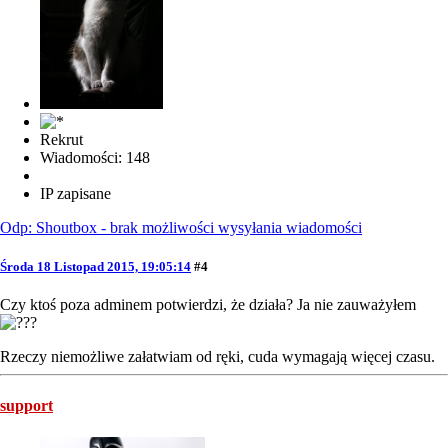
Rekrut
Wiadomości: 148
IP zapisane
Odp: Shoutbox - brak możliwości wysyłania wiadomości
Środa 18 Listopad 2015, 19:05:14
#4
Czy ktoś poza adminem potwierdzi, że działa? Ja nie zauważyłem
Rzeczy niemożliwe załatwiam od ręki, cuda wymagają więcej czasu.
support