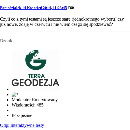
Poniedziałek 14 Kwiecień 2014, 11:23:45
#60
Czyli co z tymi testami są jeszcze stare (jednokrotnego wyboru) czy
już nowe, zdaję w czerwcu i nie wiem czego się spodziewać?
Brook
Moderator Emerytowany
Wiadomości: 485
IP zapisane
Odp: Interaktywne testy