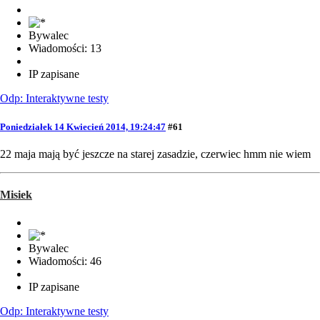
Bywalec
Wiadomości: 13
IP zapisane
Odp: Interaktywne testy
Poniedziałek 14 Kwiecień 2014, 19:24:47
#61
22 maja mają być jeszcze na starej zasadzie, czerwiec hmm nie wiem
Misiek
Bywalec
Wiadomości: 46
IP zapisane
Odp: Interaktywne testy