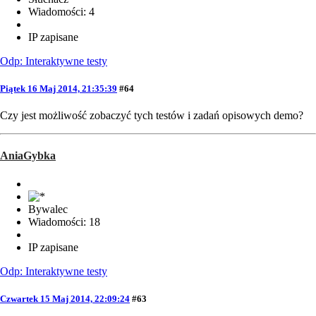
Wiadomości: 4
IP zapisane
Odp: Interaktywne testy
Piątek 16 Maj 2014, 21:35:39
#64
Czy jest możliwość zobaczyć tych testów i zadań opisowych demo?
AniaGybka
Bywalec
Wiadomości: 18
IP zapisane
Odp: Interaktywne testy
Czwartek 15 Maj 2014, 22:09:24
#63