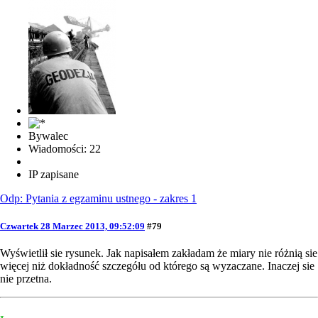
Bywalec
Wiadomości: 22
IP zapisane
Odp: Pytania z egzaminu ustnego - zakres 1
Czwartek 28 Marzec 2013, 09:52:09
#79
Wyświetlił sie rysunek. Jak napisałem zakładam że miary nie różnią sie
więcej niż dokładność szczegółu od którego są wyzaczane. Inaczej sie
nie przetna.