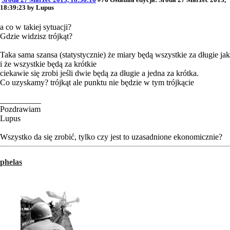
18:39:23 by Lupus
a co w takiej sytuacji?
Gdzie widzisz trójkąt?
Taka sama szansa (statystycznie) że miary będą wszystkie za długie jak
i że wszystkie będą za krótkie
ciekawie się zrobi jeśli dwie będą za długie a jedna za krótka.
Co uzyskamy? trójkąt ale punktu nie będzie w tym trójkącie
__________
Pozdrawiam
Lupus
Wszystko da się zrobić, tylko czy jest to uzasadnione ekonomicznie?
phelas