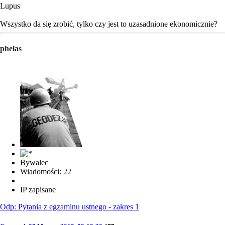
Lupus
Wszystko da się zrobić, tylko czy jest to uzasadnione ekonomicznie?
phelas
Bywalec
Wiadomości: 22
IP zapisane
Odp: Pytania z egzaminu ustnego - zakres 1