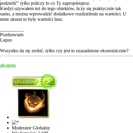
podzielić" tylko policzy to co Ty zaprojektujesz.
Kiedyś używałem też do tego obiektów, liczy się praktycznie tak
samo, a można wprowadzić dodatkowe rozdzielenie na wartości. U
mnie akurat to były wartości lasu.
__________
Pozdrawiam
Lupus
Wszystko da się zrobić, tylko czy jest to uzasadnione ekonomicznie?
alcapon
Moderator Globalny