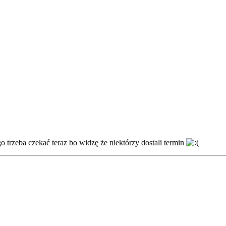
o trzeba czekać teraz bo widzę że niektórzy dostali termin