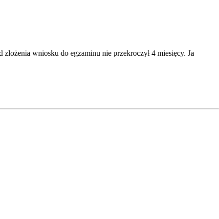
 złożenia wniosku do egzaminu nie przekroczył 4 miesięcy. Ja