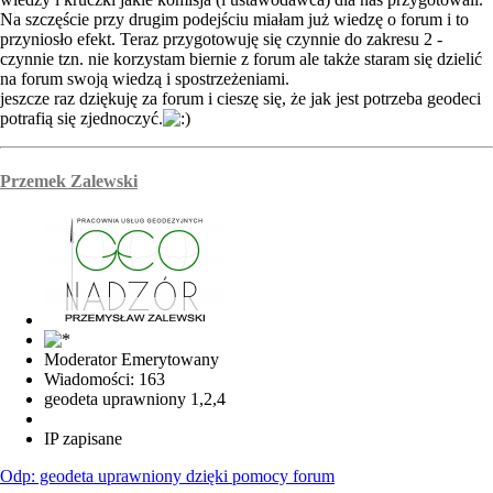
Na szczęście przy drugim podejściu miałam już wiedzę o forum i to
przyniosło efekt. Teraz przygotowuję się czynnie do zakresu 2 -
czynnie tzn. nie korzystam biernie z forum ale także staram się dzielić
na forum swoją wiedzą i spostrzeżeniami.
jeszcze raz dziękuję za forum i cieszę się, że jak jest potrzeba geodeci
potrafią się zjednoczyć.
Przemek Zalewski
Moderator Emerytowany
Wiadomości: 163
geodeta uprawniony 1,2,4
IP zapisane
Odp: geodeta uprawniony dzięki pomocy forum