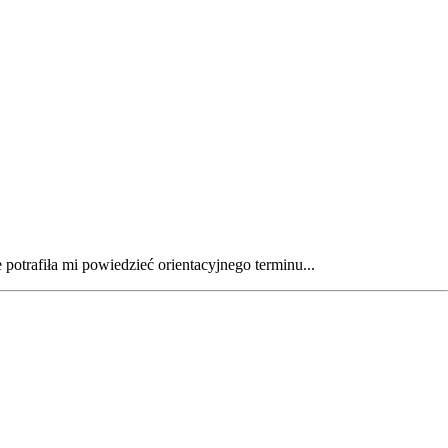
potrafiła mi powiedzieć orientacyjnego terminu...