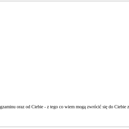
zaminu oraz od Ciebie - z tego co wiem mogą zwrócić się do Ciebie z 