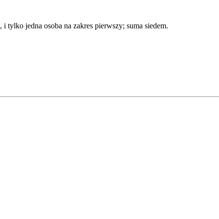
 i tylko jedna osoba na zakres pierwszy; suma siedem.